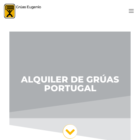
ALQUILER DE GRÚAS
PORTUGAL