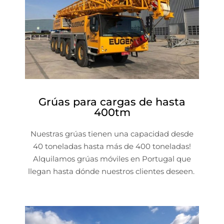
Grúas para cargas de hasta
400tm
Nuestras grúas tienen una capacidad desde
40 toneladas hasta más de 400 toneladas!
Alquilamos grúas móviles en Portugal que
llegan hasta dónde nuestros clientes deseen.