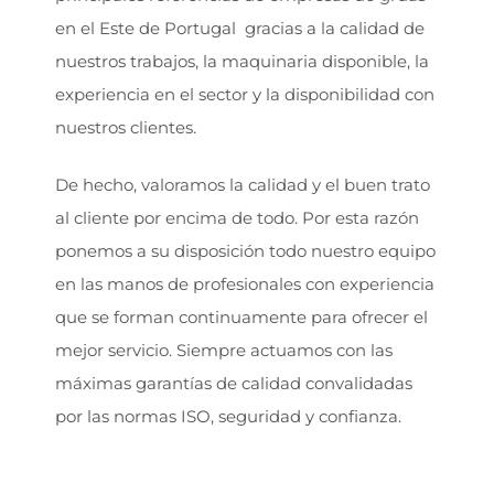
en el Este de Portugal gracias a la calidad de
nuestros trabajos, la maquinaria disponible, la
experiencia en el sector y la disponibilidad con
nuestros clientes.
De hecho, valoramos la calidad y el buen trato
al cliente por encima de todo. Por esta razón
ponemos a su disposición todo nuestro equipo
en las manos de profesionales con experiencia
que se forman continuamente para ofrecer el
mejor servicio. Siempre actuamos con las
máximas garantías de calidad convalidadas
por las normas ISO, seguridad y confianza.