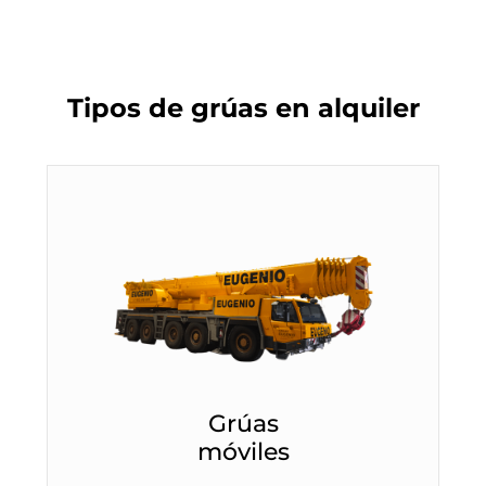
Tipos de grúas en alquiler
Grúas
móviles