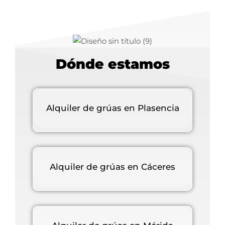
Dónde estamos
Alquiler de grúas en Plasencia
Alquiler de grúas en Cáceres