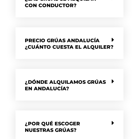
CON CONDUCTOR?
PRECIO GRÚAS ANDALUCÍA
¿CUÁNTO CUESTA EL ALQUILER?
¿DÓNDE ALQUILAMOS GRÚAS
EN ANDALUCÍA?
¿POR QUÉ ESCOGER
NUESTRAS GRÚAS?