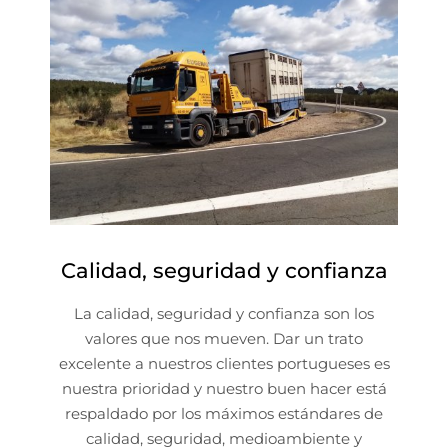
Calidad, seguridad y confianza
La calidad, seguridad y confianza son los
valores que nos mueven. Dar un trato
excelente a nuestros clientes portugueses es
nuestra prioridad y nuestro buen hacer está
respaldado por los máximos estándares de
calidad, seguridad, medioambiente y