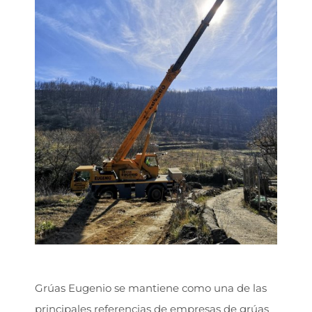
Grúas Eugenio se mantiene como una de las
principales referencias de empresas de grúas