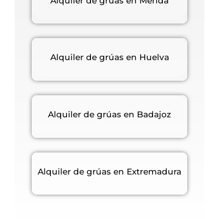
Alquiler de grúas en Mérida
Alquiler de grúas en Huelva
Alquiler de grúas en Badajoz
Alquiler de grúas en Extremadura