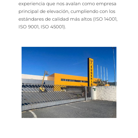
experiencia que nos avalan como empresa
principal de elevación, cumpliendo con los
estándares de calidad más altos (ISO 14001,
ISO 9001, ISO 45001).