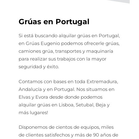
Grúas en Portugal
Si está buscando alquilar grúas en Portugal,
en Grúas Eugenio podemos ofrecerle grúas,
camiones grúa, transportes y maquinaría
para realizar sus trabajos con la mayor
seguridad y éxito.
Contamos con bases en toda Extremadura,
Andalucía y en Portugal. Nos situamos en
Elvas y Evora desde donde podemos
alquilar grúas en Lisboa, Setubal, Beja y
más lugares!
Disponemos de cientos de equipos, miles
de clientes satisfechos y más de 90 años de