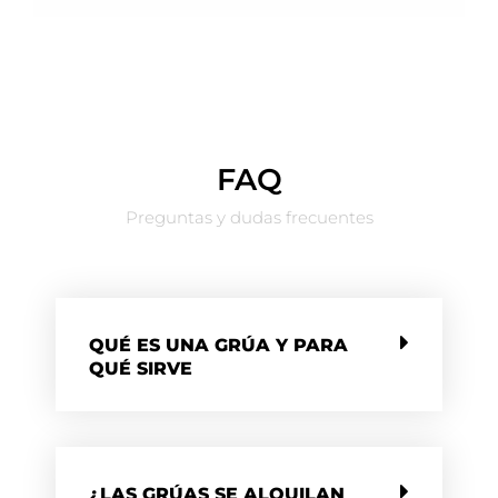
FAQ
Preguntas y dudas frecuentes
QUÉ ES UNA GRÚA Y PARA
QUÉ SIRVE
¿LAS GRÚAS SE ALQUILAN