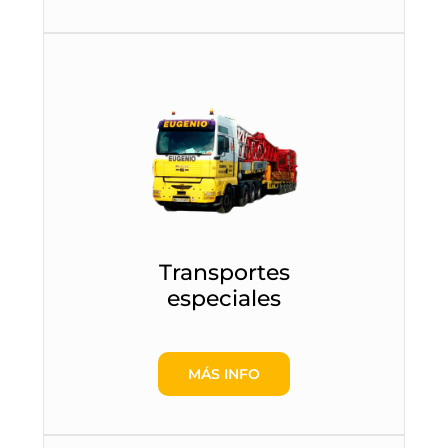
Transportes
especiales
MÁS INFO