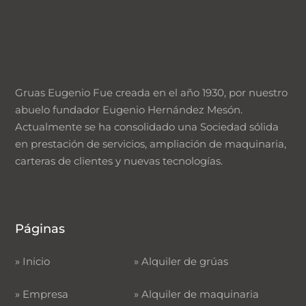
Gruas Eugenio Fue creada en el año 1930, por nuestro
abuelo fundador Eugenio Hernández Mesón.
Actualmente se ha consolidado una Sociedad sólida
en prestación de servicios, ampliación de maquinaria,
carteras de clientes y nuevas tecnologías.
Páginas
»
Inicio
»
Alquiler de grúas
»
Empresa
»
Alquiler de maquinaria