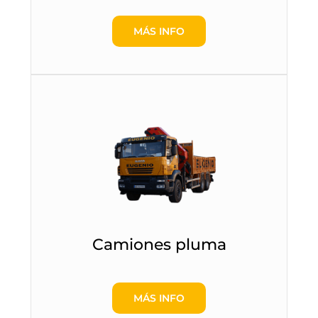
MÁS INFO
Camiones pluma
MÁS INFO