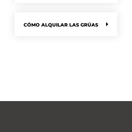
CÓMO ALQUILAR LAS GRÚAS