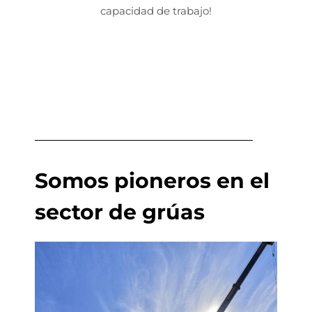
capacidad de trabajo!
Somos pioneros en el
sector de grúas