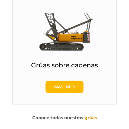
Grúas sobre cadenas
MÁS INFO
Conoce todas nuestras
grúas