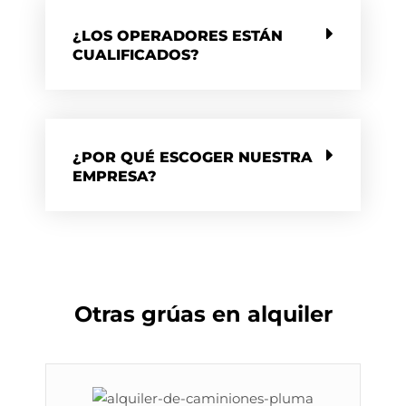
¿LOS OPERADORES ESTÁN
CUALIFICADOS?
¿POR QUÉ ESCOGER NUESTRA
EMPRESA?
Otras grúas en alquiler