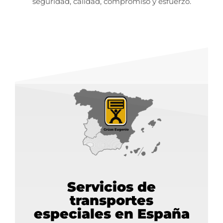
seguridad, calidad, compromiso y esfuerzo.
Servicios de
transportes
especiales en España