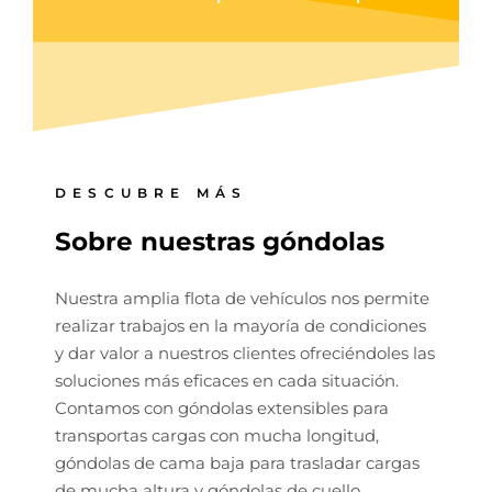
DESCUBRE MÁS
Sobre nuestras góndolas
Nuestra amplia flota de vehículos nos permite
realizar trabajos en la mayoría de condiciones
y dar valor a nuestros clientes ofreciéndoles las
soluciones más eficaces en cada situación.
Contamos con góndolas extensibles para
transportas cargas con mucha longitud,
góndolas de cama baja para trasladar cargas
de mucha altura y góndolas de cuello