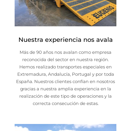
Nuestra experiencia nos avala
Más de 90 años nos avalan como empresa
reconocida del sector en nuestra región.
Hemos realizado transportes especiales en
Extremadura, Andalucía, Portugal y por toda
España. Nuestros clientes confían en nosotros
gracias a nuestra amplia experiencia en la
realización de este tipo de operaciones y la
correcta consecución de estas.