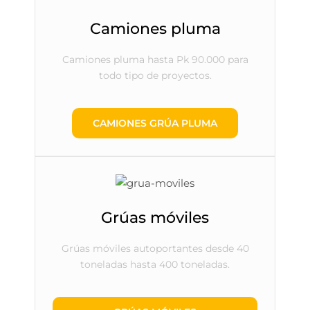
Camiones pluma
Camiones pluma hasta Pk 90.000 para
todo tipo de proyectos.
CAMIONES GRÚA PLUMA
Grúas móviles
Grúas móviles autoportantes desde 40
toneladas hasta 400 toneladas.