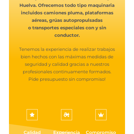
Huelva. Ofrecemos todo tipo maquinaria
incluidos camiones pluma, plataformas
aéreas, grúas autopropulsadas
o transportes especiales con y sin
conductor.
Tenemos la experiencia de realizar trabajos
bien hechos con las máximas medidas de
seguridad y calidad gracias a nuestros
profesionales continuamente formados.
Pide presupuesto sin compromiso!
Calidad
Experiencia
Compromiso