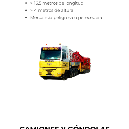
> 16,5 metros de longitud
> 4 metros de altura
Mercancía peligrosa o perecedera