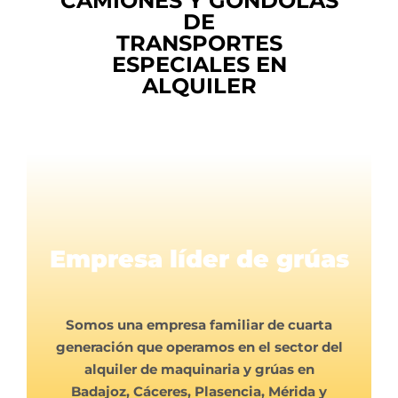
CAMIONES Y GÓNDOLAS
DE
TRANSPORTES
ESPECIALES EN
ALQUILER
Empresa líder de grúas
Somos una empresa familiar de cuarta
generación que operamos en el sector del
alquiler de maquinaria y grúas en
Badajoz, Cáceres, Plasencia, Mérida y