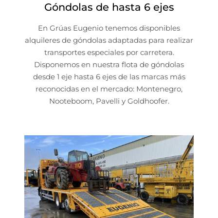
Góndolas de hasta 6 ejes
En Grúas Eugenio tenemos disponibles
alquileres de góndolas adaptadas para realizar
transportes especiales por carretera.
Disponemos en nuestra flota de góndolas
desde 1 eje hasta 6 ejes de las marcas más
reconocidas en el mercado: Montenegro,
Nooteboom, Pavelli y Goldhoofer.