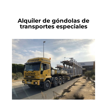
Alquiler de góndolas de
transportes especiales