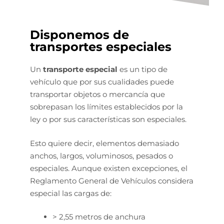
Disponemos de
transportes especiales
Un
transporte especial
es un tipo de
vehículo que por sus cualidades puede
transportar objetos o mercancía que
sobrepasan los límites establecidos por la
ley o por sus características son especiales.
Esto quiere decir, elementos demasiado
anchos, largos, voluminosos, pesados o
especiales. Aunque existen excepciones, el
Reglamento General de Vehículos considera
especial las cargas de:
> 2,55 metros de anchura