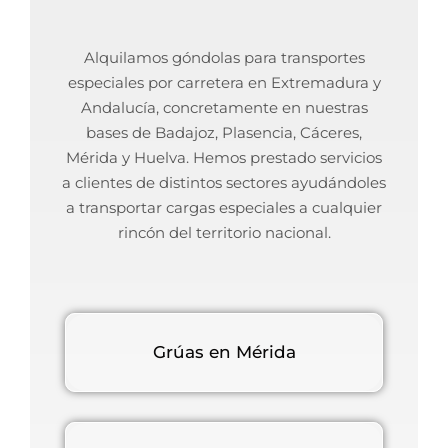
Alquilamos góndolas para transportes
especiales por carretera en Extremadura y
Andalucía, concretamente en nuestras
bases de Badajoz, Plasencia, Cáceres,
Mérida y Huelva. Hemos prestado servicios
a clientes de distintos sectores ayudándoles
a transportar cargas especiales a cualquier
rincón del territorio nacional.
Grúas en Mérida