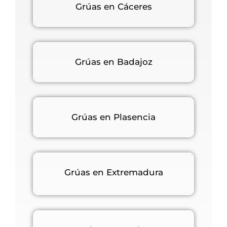
Grúas en Cáceres
Grúas en Badajoz
Grúas en Plasencia
Grúas en Extremadura