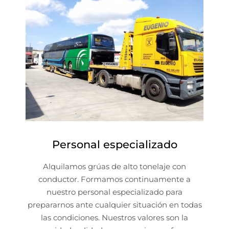
Personal especializado
Alquilamos grúas de alto tonelaje con
conductor. Formamos continuamente a
nuestro personal especializado para
prepararnos ante cualquier situación en todas
las condiciones. Nuestros valores son la