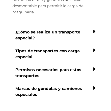
desmontable para permitir la carga de
maquinaria.
¿Cómo se realiza un transporte
especial?
Tipos de transportes con carga
especial
Permisos necesarios para estos
transportes
Marcas de góndolas y camiones
especiales