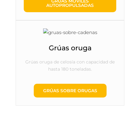
GRÚAS MÓVILES
AUTOPROPULSADAS
Grúas oruga
Grúas oruga de celosía con capacidad de
hasta 180 toneladas.
GRÚAS SOBRE ORUGAS