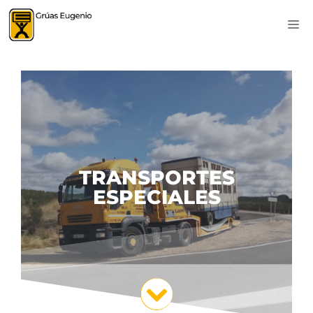
TRANSPORTES
ESPECIALES