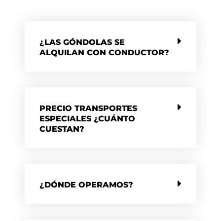
¿LAS GÓNDOLAS SE
ALQUILAN CON CONDUCTOR?
PRECIO TRANSPORTES
ESPECIALES ¿CUÁNTO
CUESTAN?
¿DÓNDE OPERAMOS?