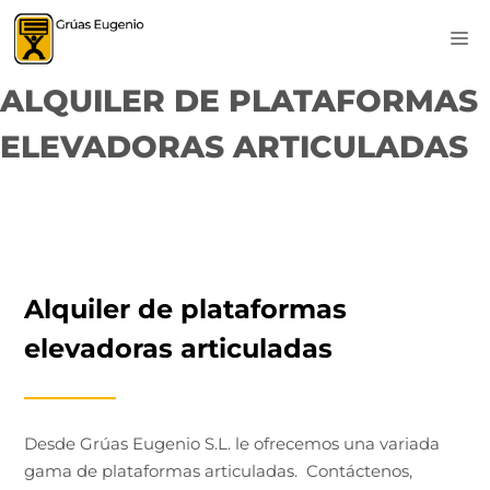
Saltar
M
al
contenido
ALQUILER DE PLATAFORMAS
ELEVADORAS ARTICULADAS
Alquiler de plataformas
elevadoras articuladas
_______
Desde Grúas Eugenio S.L. le ofrecemos una variada
gama de plataformas articuladas. Contáctenos,