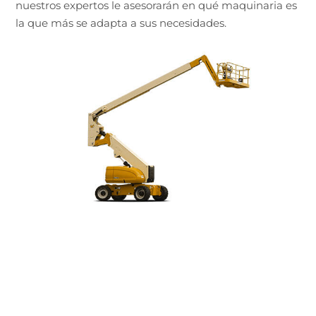
nuestros expertos le asesorarán en qué maquinaria es
la que más se adapta a sus necesidades.